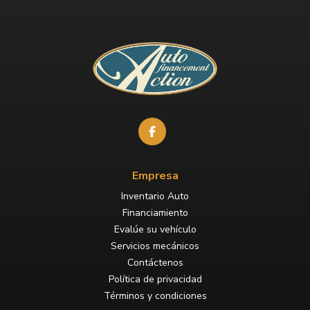
Empresa
Inventario Auto
Financiamiento
Evalúe su vehículo
Servicios mecánicos
Contáctenos
Política de privacidad
Términos y condiciones