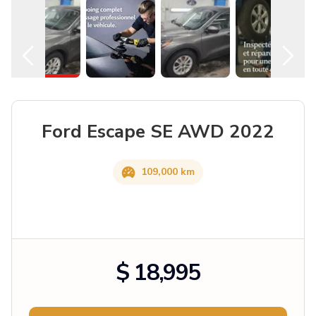
Ford Escape SE AWD 2022
109,000 km
$ 18,995