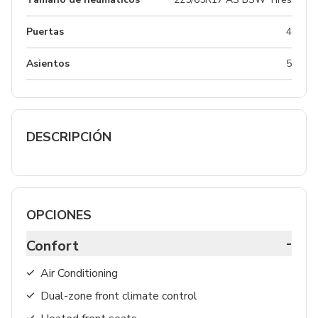
Puertas
4
Asientos
5
DESCRIPCIÓN
OPCIONES
-
Confort
Air Conditioning
Dual-zone front climate control