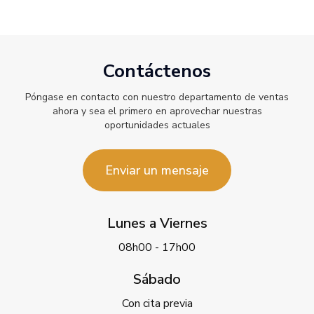
Contáctenos
Póngase en contacto con nuestro departamento de ventas
ahora y sea el primero en aprovechar nuestras
oportunidades actuales
Enviar un mensaje
Lunes a Viernes
08h00 - 17h00
Sábado
Con cita previa