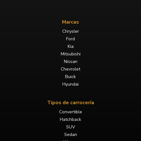
Marcas
Chrysler
Ford
Kia
Mitsubishi
Nissan
Chevrolet
Buick
Hyundai
Tipos de carrocería
Convertible
Hatchback
SUV
Sedan