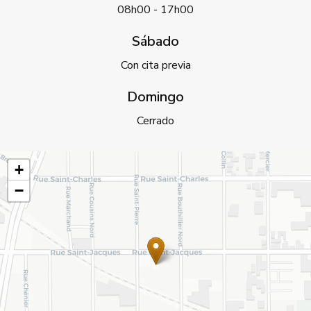
08h00 - 17h00
Sábado
Con cita previa
Domingo
Cerrado
+
−