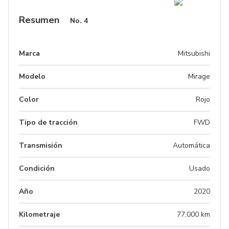
Resumen
No.
4
Marca
Mitsubishi
Modelo
Mirage
Color
Rojo
Tipo de tracción
FWD
Transmisión
Automática
Condición
Usado
Año
2020
Kilometraje
77,000 km