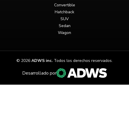
Convertible
Hatchback
SUV
Sedan
Wagon
©
2026
ADWS inc.
Todos los derechos reservados.
Desarrollado por