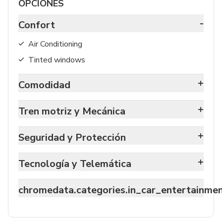
OPCIONES
-
Confort
Air Conditioning
Tinted windows
+
Comodidad
+
Tren motriz y Mecánica
+
Seguridad y Protección
+
Tecnología y Telemática
chromedata.categories.in_car_entertainme