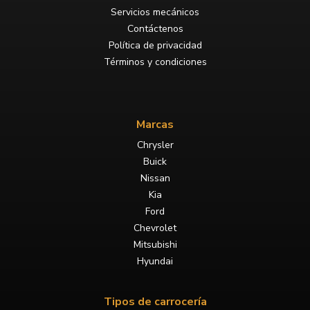
Servicios mecánicos
Contáctenos
Política de privacidad
Términos y condiciones
Marcas
Chrysler
Buick
Nissan
Kia
Ford
Chevrolet
Mitsubishi
Hyundai
Tipos de carrocería