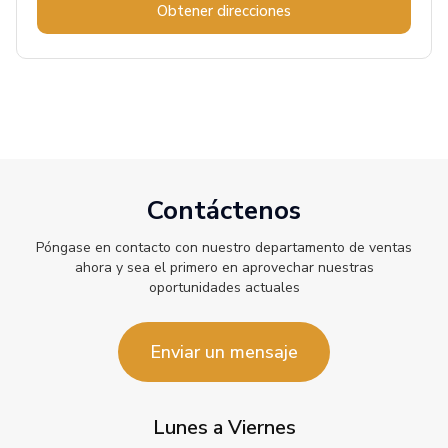
Obtener direcciones
Contáctenos
Póngase en contacto con nuestro departamento de ventas
ahora y sea el primero en aprovechar nuestras
oportunidades actuales
Enviar un mensaje
Lunes a Viernes