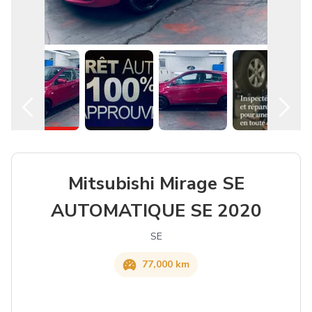
Mitsubishi Mirage SE
AUTOMATIQUE SE 2020
SE
77,000 km