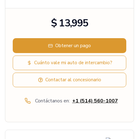
$ 13,995
Obtener un pago
Cuánto vale mi auto de intercambio?
Contactar al concesionario
Contáctanos en:
+1 (514) 560-1007