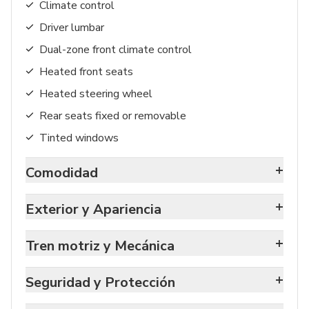
Climate control
Driver lumbar
Dual-zone front climate control
Heated front seats
Heated steering wheel
Rear seats fixed or removable
Tinted windows
+
Comodidad
+
Exterior y Apariencia
+
Tren motriz y Mecánica
+
Seguridad y Protección