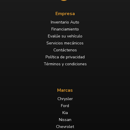
Empresa
Inventario Auto
Financiamiento
Evalúe su vehículo
Servicios mecánicos
Contáctenos
Política de privacidad
Términos y condiciones
Marcas
Chrysler
Ford
Kia
Nissan
Chevrolet