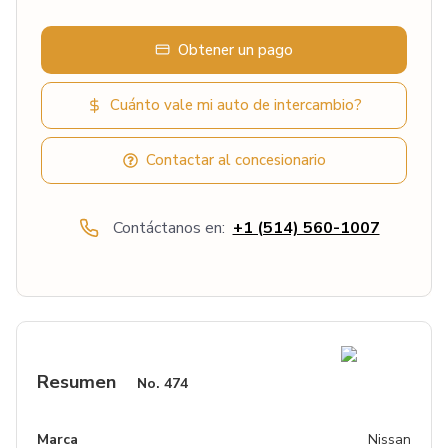
Obtener un pago
Cuánto vale mi auto de intercambio?
Contactar al concesionario
Contáctanos en:
+1 (514) 560-1007
Resumen
No.
474
Marca
Nissan