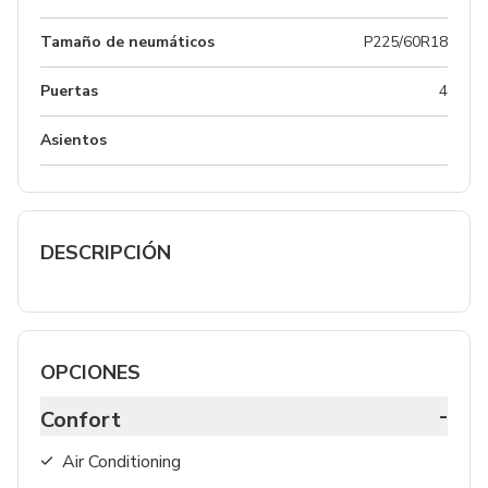
Tamaño de neumáticos
P225/60R18
Puertas
4
Asientos
DESCRIPCIÓN
OPCIONES
-
Confort
Air Conditioning