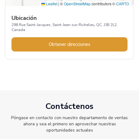
Leaflet
|
©
OpenStreetMap
contributors ©
CARTO
Ubicación
298 Rue Saint-Jacques, Saint-Jean-sur-Richelieu, QC, J3B 2L2,
Canada
Obtener direcciones
Contáctenos
Póngase en contacto con nuestro departamento de ventas
ahora y sea el primero en aprovechar nuestras
oportunidades actuales