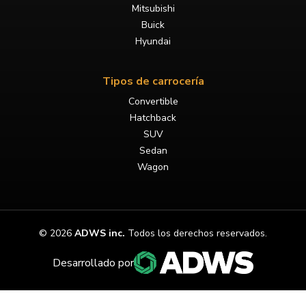
Mitsubishi
Buick
Hyundai
Tipos de carrocería
Convertible
Hatchback
SUV
Sedan
Wagon
©
2026
ADWS inc.
Todos los derechos reservados.
Desarrollado por