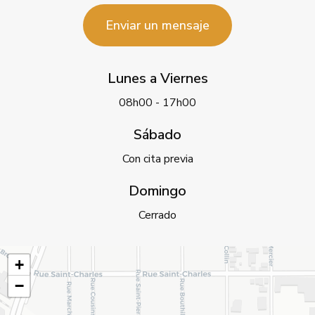
Enviar un mensaje
Lunes a Viernes
08h00 - 17h00
Sábado
Con cita previa
Domingo
Cerrado
+
−