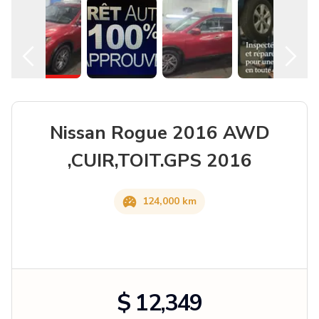
Nissan Rogue 2016 AWD
,CUIR,TOIT.GPS 2016
124,000 km
$ 12,349