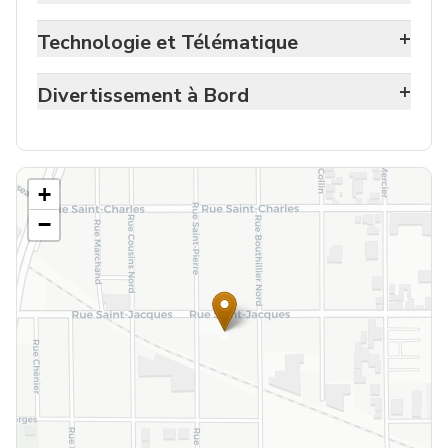
+
Technologie et Télématique
+
Divertissement à Bord
+
−