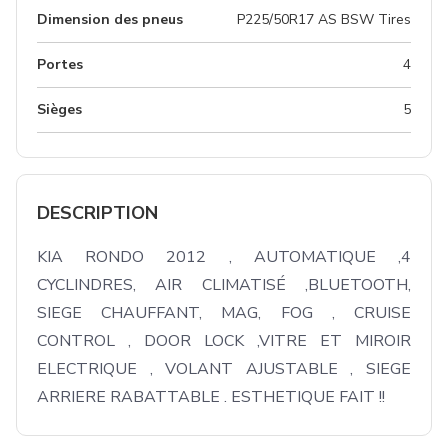
Dimension des pneus
P225/50R17 AS BSW Tires
Portes
4
Sièges
5
DESCRIPTION
KIA RONDO 2012 , AUTOMATIQUE ,4 
CYCLINDRES, AIR CLIMATISÉ ,BLUETOOTH, 
SIEGE CHAUFFANT, MAG, FOG , CRUISE 
CONTROL , DOOR LOCK ,VITRE ET MIROIR 
ELECTRIQUE , VOLANT AJUSTABLE , SIEGE 
ARRIERE RABATTABLE . ESTHETIQUE FAIT !!