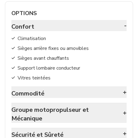
OPTIONS
-
Confort
Climatisation
Sièges arrière fixes ou amovibles
Sièges avant chauffants
Support lombaire conducteur
Vitres teintées
+
Commodité
Groupe motopropulseur et
+
Mécanique
+
Sécurité et Sûreté