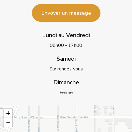
Envoyer un message
Lundi au Vendredi
08h00 - 17h00
Samedi
Sur rendez-vous
Dimanche
Fermé
+
−