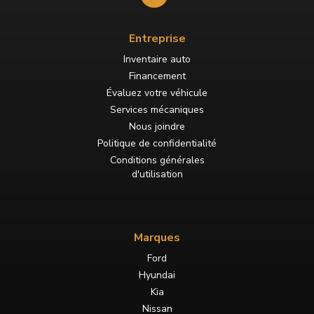
Entreprise
Inventaire auto
Financement
Évaluez votre véhicule
Services mécaniques
Nous joindre
Politique de confidentialité
Conditions générales
d'utilisation
Marques
Ford
Hyundai
Kia
Nissan