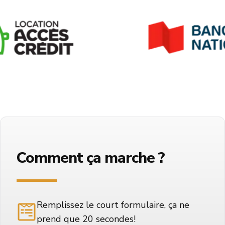
Comment ça marche ?
Remplissez le court formulaire, ça ne
prend que 20 secondes!