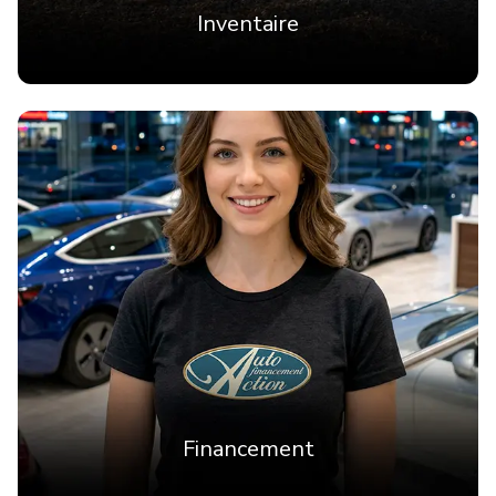
Inventaire
Financement