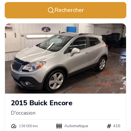
Rechercher
2015
Buick
Encore
D'occasion
Automatique
416
138 000 km