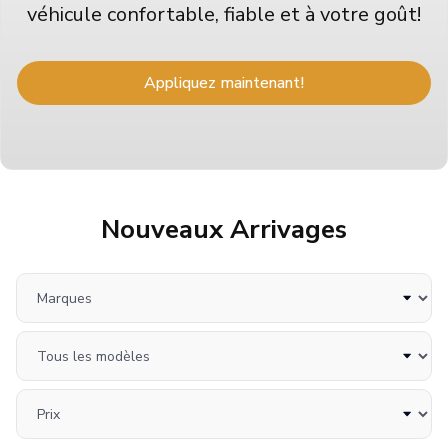
véhicule confortable, fiable et à votre goût!
Appliquez maintenant!
Nouveaux Arrivages
Marques
Tous les modèles
Prix