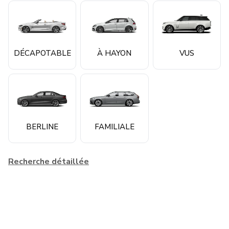
DÉCAPOTABLE
À HAYON
VUS
BERLINE
FAMILIALE
Recherche détaillée