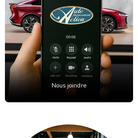
Nous joindre