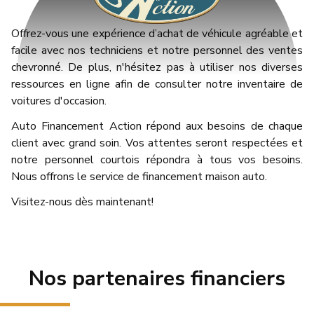
Offrez-vous une expérience d’achat de véhicule agréable et
facile avec nos techniciens et notre personnel des ventes
chevronné. De plus, n'hésitez pas à utiliser nos diverses
ressources en ligne afin de consulter notre inventaire de
voitures d'occasion.
Auto Financement Action répond aux besoins de chaque
client avec grand soin. Vos attentes seront respectées et
notre personnel courtois répondra à tous vos besoins.
Nous offrons le service de financement maison auto.
Visitez-nous dès maintenant!
Nos partenaires financiers