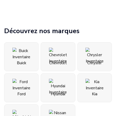
Découvrez nos marques
Buick
Chevrolet
Chrysler
Ford
Hyundai
Kia