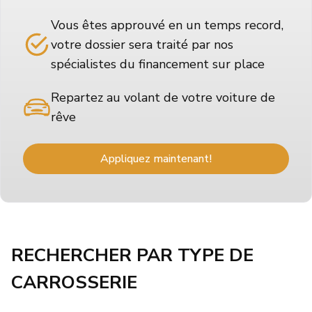
Vous êtes approuvé en un temps record,
votre dossier sera traité par nos
spécialistes du financement sur place
Repartez au volant de votre voiture de
rêve
Appliquez maintenant!
RECHERCHER PAR TYPE DE
CARROSSERIE