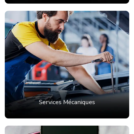
Services Mécaniques