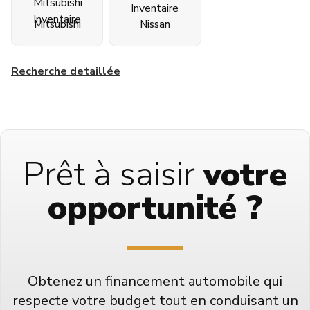
Mitsubishi
Nissan
Recherche detaillée
Prêt à saisir
votre
opportunité ?
Obtenez un financement automobile qui
respecte votre budget tout en conduisant un