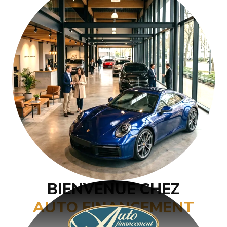
BIENVENUE CHEZ
AUTO FINANCEMENT
ACTION